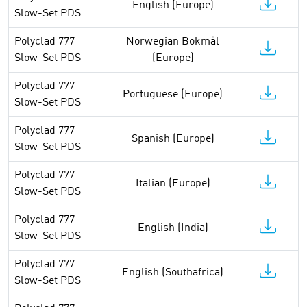
English (Europe)
Slow-Set PDS
Polyclad 777
Norwegian Bokmål
Slow-Set PDS
(Europe)
Polyclad 777
Portuguese (Europe)
Slow-Set PDS
Polyclad 777
Spanish (Europe)
Slow-Set PDS
Polyclad 777
Italian (Europe)
Slow-Set PDS
Polyclad 777
English (India)
Slow-Set PDS
Polyclad 777
English (Southafrica)
Slow-Set PDS