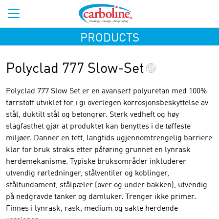
PRODUCTS
Polyclad 777 Slow-Set
Polyclad 777 Slow Set er en avansert polyuretan med 100%
tørrstoff utviklet for i gi overlegen korrosjonsbeskyttelse av
stål, duktilt stål og betongrør. Sterk vedheft og høy
slagfasthet gjør at produktet kan benyttes i de tøffeste
miljøer. Danner en tett, langtids ugjennomtrengelig barriere
klar for bruk straks etter påføring grunnet en lynrask
herdemekanisme. Typiske bruksområder inkluderer
utvendig rørledninger, stålventiler og koblinger,
stålfundament, stålpæler (over og under bakken), utvendig
på nedgravde tanker og damluker. Trenger ikke primer.
Finnes i lynrask, rask, medium og sakte herdende