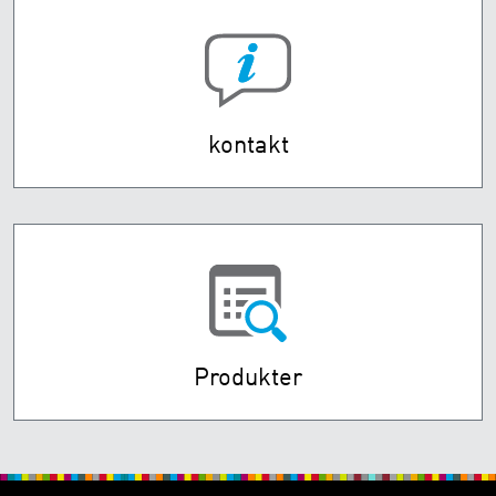
kontakt
Produkter