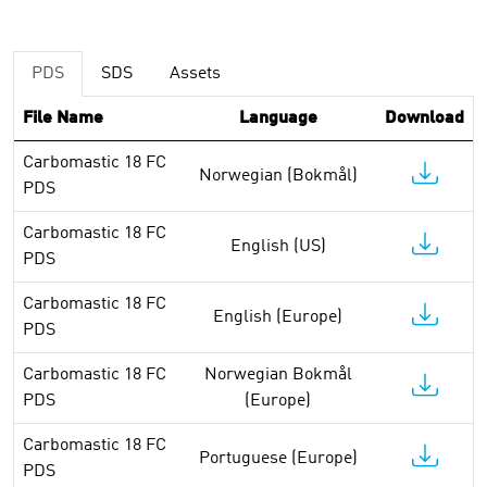
PDS
SDS
Assets
File Name
Language
Download
Carbomastic 18 FC
Norwegian (Bokmål)
PDS
Carbomastic 18 FC
English (US)
PDS
Carbomastic 18 FC
English (Europe)
PDS
Carbomastic 18 FC
Norwegian Bokmål
PDS
(Europe)
Carbomastic 18 FC
Portuguese (Europe)
PDS