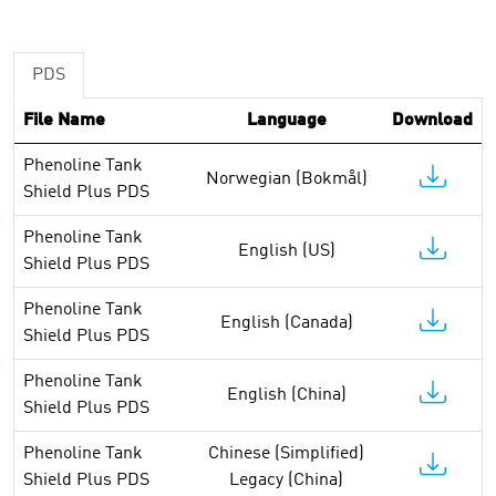
PDS
File Name
Language
Download
Phenoline Tank
Norwegian (Bokmål)
Shield Plus PDS
Phenoline Tank
English (US)
Shield Plus PDS
Phenoline Tank
English (Canada)
Shield Plus PDS
Phenoline Tank
English (China)
Shield Plus PDS
Phenoline Tank
Chinese (Simplified)
Shield Plus PDS
Legacy (China)