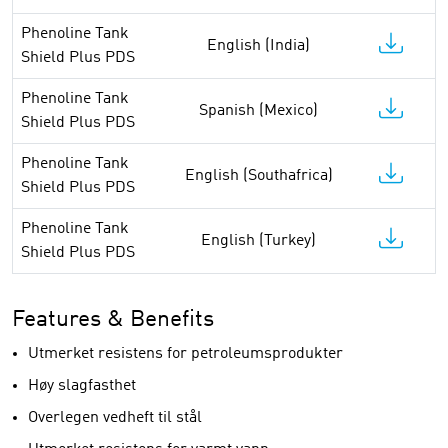
Phenoline Tank
English (India)
Shield Plus PDS
Phenoline Tank
Spanish (Mexico)
Shield Plus PDS
Phenoline Tank
English (Southafrica)
Shield Plus PDS
Phenoline Tank
English (Turkey)
Shield Plus PDS
Features & Benefits
Utmerket resistens for petroleumsprodukter
Høy slagfasthet
Overlegen vedheft til stål