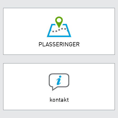
PLASSERINGER
kontakt