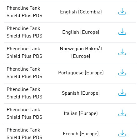
Phenoline Tank
English (Colombia)
Shield Plus PDS
Phenoline Tank
English (Europe)
Shield Plus PDS
Phenoline Tank
Norwegian Bokmål
Shield Plus PDS
(Europe)
Phenoline Tank
Portuguese (Europe)
Shield Plus PDS
Phenoline Tank
Spanish (Europe)
Shield Plus PDS
Phenoline Tank
Italian (Europe)
Shield Plus PDS
Phenoline Tank
French (Europe)
Shield Plus PDS