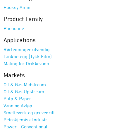
Epoksy Amin
Product Family
Phenoline
Applications
Rørledninger utvendig
Tankbelegg (Tykk Film)
Maling for Drikkevann
Markets
Oil & Gas Midstream
Oil & Gas Upstream
Pulp & Paper
Vann og Avløp
Smelteverk og gruvedrift
Petrokjemisk Industri
Power - Conventional