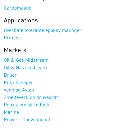
Carbomastic
Applications
Overflate tolerante epoksy malinger
Primere
Markets
Oil & Gas Midstream
Oil & Gas Upstream
Bruer
Pulp & Paper
Vann og Avløp
Smelteverk og gruvedrift
Petrokjemisk Industri
Marine
Power - Conventional