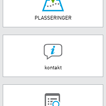
PLASSERINGER
kontakt