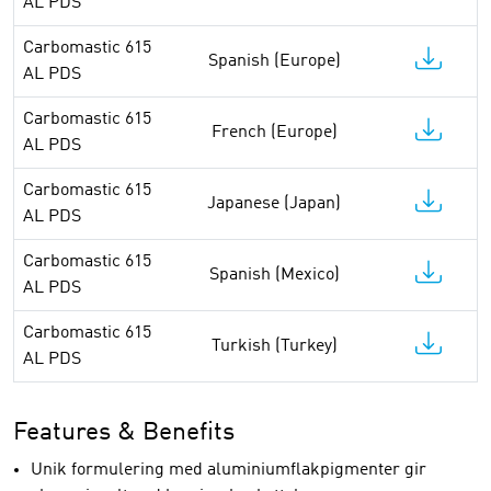
AL PDS
Carbomastic 615
Spanish (Europe)
AL PDS
Carbomastic 615
French (Europe)
AL PDS
Carbomastic 615
Japanese (Japan)
AL PDS
Carbomastic 615
Spanish (Mexico)
AL PDS
Carbomastic 615
Turkish (Turkey)
AL PDS
Features & Benefits
Unik formulering med aluminiumflakpigmenter gir