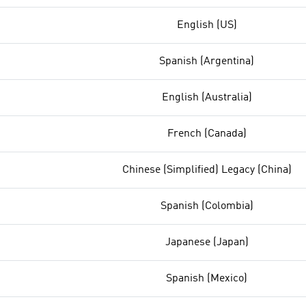
English (US)
Spanish (Argentina)
English (Australia)
French (Canada)
Chinese (Simplified) Legacy (China)
Spanish (Colombia)
Japanese (Japan)
Spanish (Mexico)