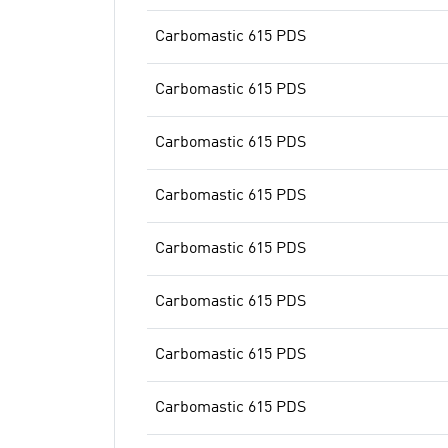
Carbomastic 615 PDS
Carbomastic 615 PDS
Carbomastic 615 PDS
Carbomastic 615 PDS
Carbomastic 615 PDS
Carbomastic 615 PDS
Carbomastic 615 PDS
Carbomastic 615 PDS