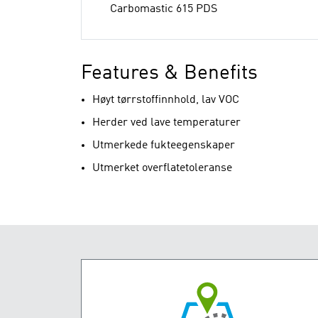
Carbomastic 615 PDS
Features & Benefits
Høyt tørrstoffinnhold, lav VOC
Herder ved lave temperaturer
Utmerkede fukteegenskaper
Utmerket overflatetoleranse