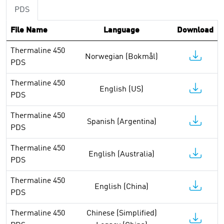
PDS
File Name
Language
Download
Thermaline 450
Norwegian (Bokmål)
PDS
Thermaline 450
English (US)
PDS
Thermaline 450
Spanish (Argentina)
PDS
Thermaline 450
English (Australia)
PDS
Thermaline 450
English (China)
PDS
Thermaline 450
Chinese (Simplified)