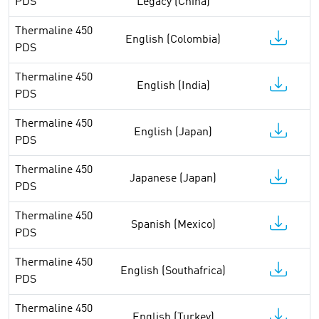
PDS
Legacy (China)
Thermaline 450
English (Colombia)
PDS
Thermaline 450
English (India)
PDS
Thermaline 450
English (Japan)
PDS
Thermaline 450
Japanese (Japan)
PDS
Thermaline 450
Spanish (Mexico)
PDS
Thermaline 450
English (Southafrica)
PDS
Thermaline 450
English (Turkey)