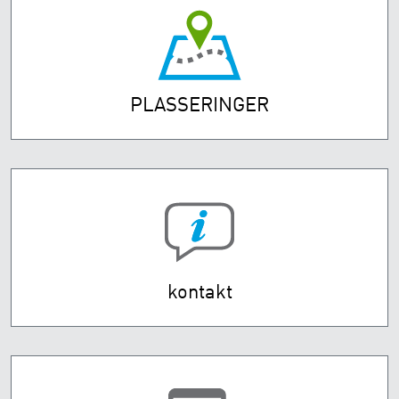
PLASSERINGER
kontakt