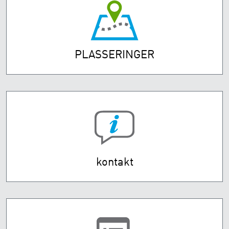
PLASSERINGER
kontakt