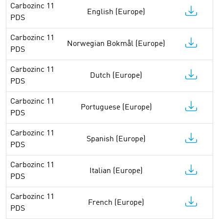
Carbozinc 11
English (Europe)
PDS
Carbozinc 11
Norwegian Bokmål (Europe)
PDS
Carbozinc 11
Dutch (Europe)
PDS
Carbozinc 11
Portuguese (Europe)
PDS
Carbozinc 11
Spanish (Europe)
PDS
Carbozinc 11
Italian (Europe)
PDS
Carbozinc 11
French (Europe)
PDS