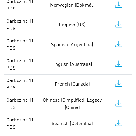
Carbozinc 11
Norwegian (Bokmål)
PDS
Carbozinc 11
English (US)
PDS
Carbozinc 11
Spanish (Argentina)
PDS
Carbozinc 11
English (Australia)
PDS
Carbozinc 11
French (Canada)
PDS
Carbozinc 11
Chinese (Simplified) Legacy
PDS
(China)
Carbozinc 11
Spanish (Colombia)
PDS