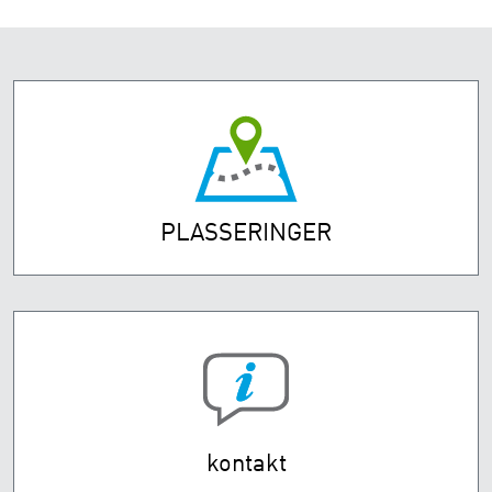
PLASSERINGER
kontakt