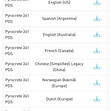
English (US)
PDS
Pyrocrete 241
Spanish (Argentina)
PDS
Pyrocrete 241
English (Australia)
PDS
Pyrocrete 241
French (Canada)
PDS
Pyrocrete 241
Chinese (Simplified) Legacy
PDS
(China)
Pyrocrete 241
Norwegian Bokmål
PDS
(Europe)
Pyrocrete 241
Dutch (Europe)
PDS